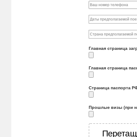
Главная страница заг
Главная страница па
Страница паспорта Р
Прошлые визы (при н
Перетащ