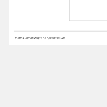
Полная информация об организации